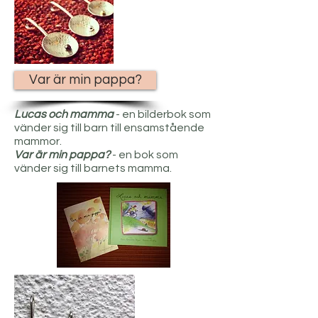
Var är min pappa?
Lucas och mamma
- en bilderbok som
vänder sig till barn till ensamstående
mammor.
Var är min pappa?
- en bok som
vänder sig till barnets mamma.